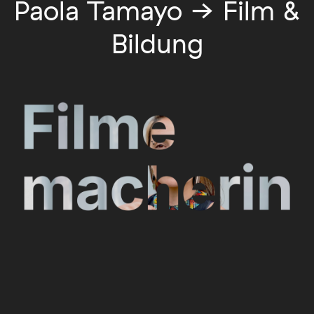
Paola Tamayo → Film &
Bildung