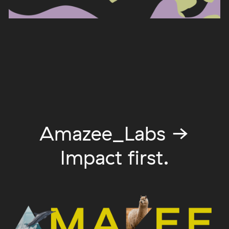
Amazee_Labs →
Impact first.