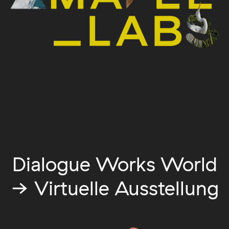
Dialogue Works World
→ Virtuelle Ausstellung