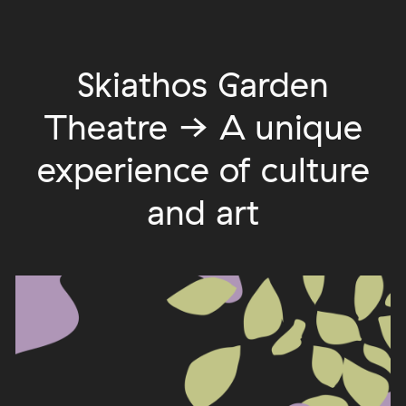
Skiathos Garden
Theatre → A unique
experience of culture
and art