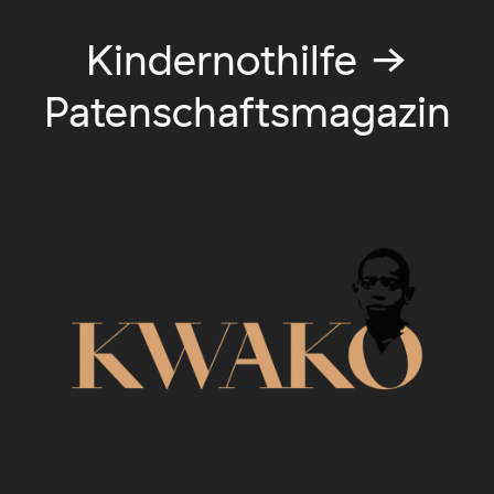
Kindernothilfe →
Patenschaftsmagazin