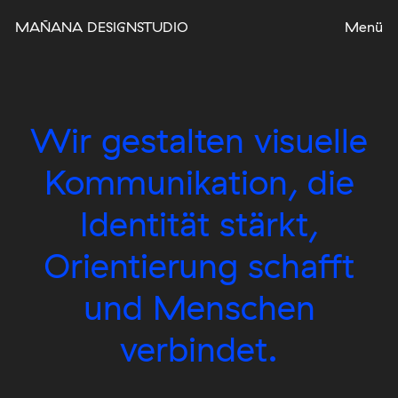
MAÑANA DESIGNSTUDIO
Wir gestalten visuelle
Kommunikation, die
Identität stärkt,
Orientierung schafft
und Menschen
verbindet.