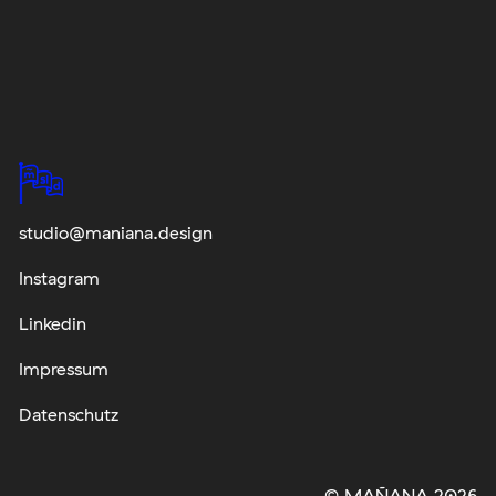
studio@maniana.design
Instagram
Linkedin
Impressum
Datenschutz
© MAÑANA 2026