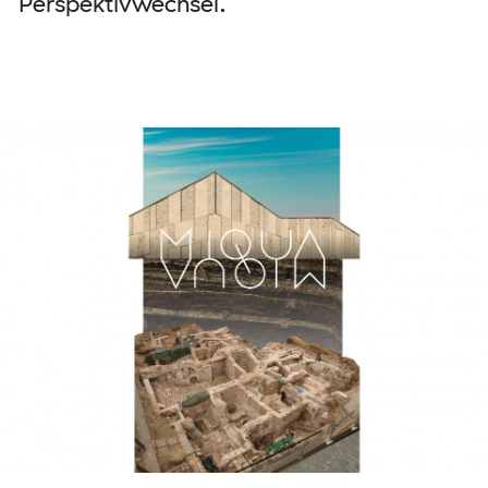
Perspektivwechsel.