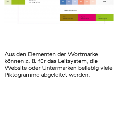
Aus den Elementen der Wortmarke
können z. B. für das Leitsystem, die
Website oder Untermarken beliebig viele
Piktogramme abgeleitet werden.