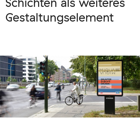
Schichten als weiteres
Gestaltungselement