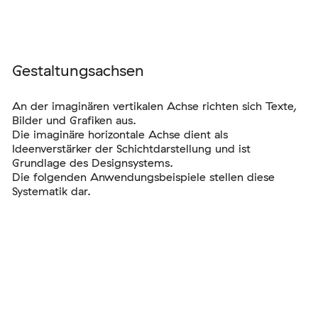
Gestaltungsachsen
An der imaginären vertikalen Achse richten sich Texte,
Bilder und Grafiken aus.
Die imaginäre horizontale Achse dient als
Ideenverstärker der Schichtdarstellung und ist
Grundlage des Designsystems.
Die folgenden Anwendungsbeispiele stellen diese
Systematik dar.