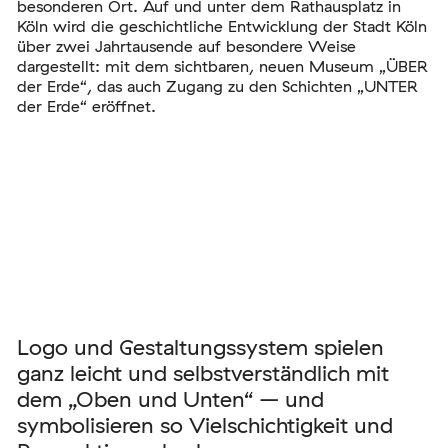
besonderen Ort. Auf und unter dem Rathausplatz in
Köln wird die geschichtliche Entwicklung der Stadt Köln
über zwei Jahrtausende auf besondere Weise
dargestellt: mit dem sichtbaren, neuen Museum „ÜBER
der Erde“, das auch Zugang zu den Schichten „UNTER
der Erde“ eröffnet.
Logo und Gestaltungssystem spielen
ganz leicht und selbstverständlich mit
dem „Oben und Unten“ – und
symbolisieren so Vielschichtigkeit und