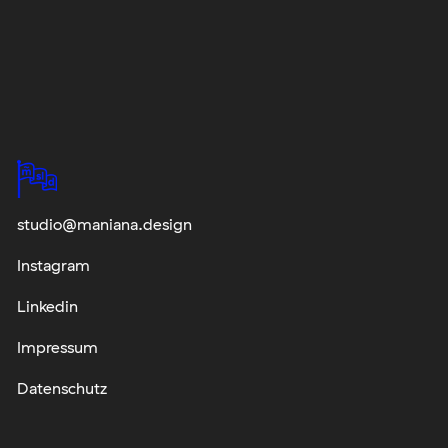
studio@maniana.design
Instagram
Linkedin
Impressum
Datenschutz