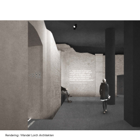
Rendering: Wandel Lorch Architekten