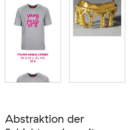
Abstraktion der