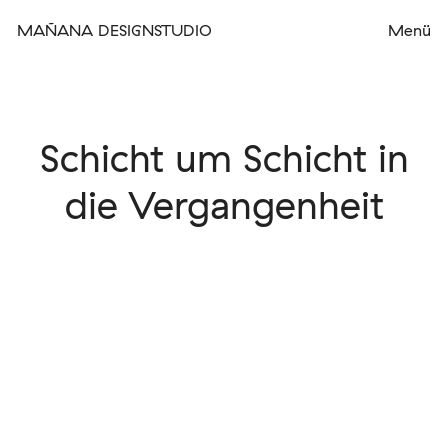
MAÑANA DESIGNSTUDIO
Schicht um Schicht in
die Vergangenheit