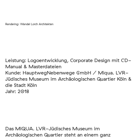
Rendering: Wandel Lorch Architekten
Leistung: Logoentwicklung, Corporate Design mit CD-
Manual & Masterdateien
Kunde: HauptwegNebenwege GmbH / Miqua. LVR-
Jüdisches Museum im Archäologischen Quartier Köln &
die Stadt Köln
Jahr: 2018
Das MIQUA. LVR-Jüdisches Museum im
Archäologischen Quartier steht an einem ganz