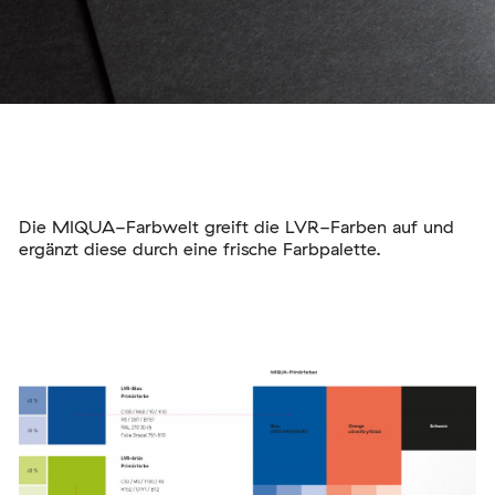
Die MIQUA-Farbwelt greift die LVR-Farben auf und
ergänzt diese durch eine frische Farbpalette.