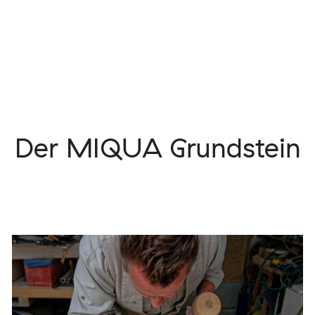
Der MIQUA Grundstein