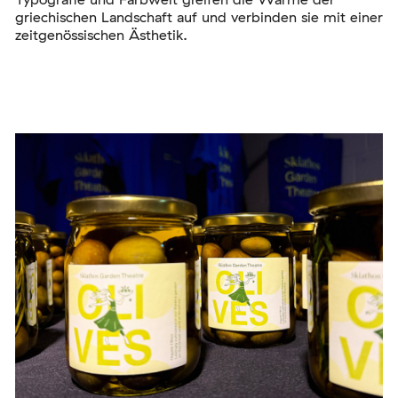
griechischen Landschaft auf und verbinden sie mit einer
zeitgenössischen Ästhetik.