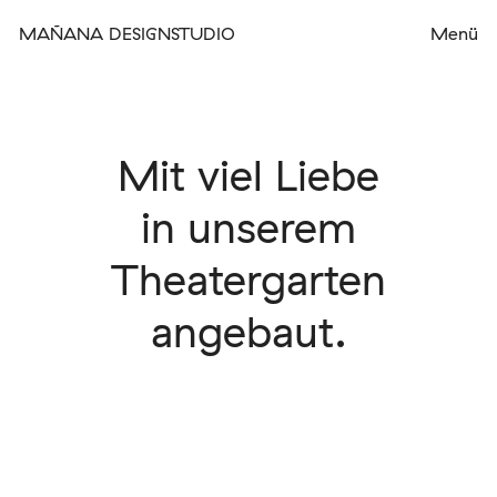
MAÑANA DESIGNSTUDIO
Mit viel Liebe
in unserem
Theatergarten
angebaut.