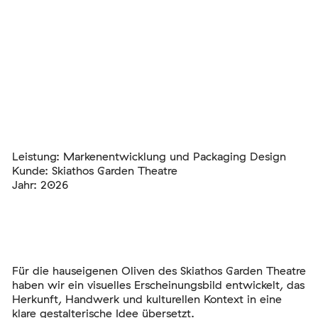
Leistung: Markenentwicklung und Packaging Design
Kunde: Skiathos Garden Theatre
Jahr: 2026
Für die hauseigenen Oliven des Skiathos Garden Theatre
haben wir ein visuelles Erscheinungsbild entwickelt, das
Herkunft, Handwerk und kulturellen Kontext in eine
klare gestalterische Idee übersetzt.