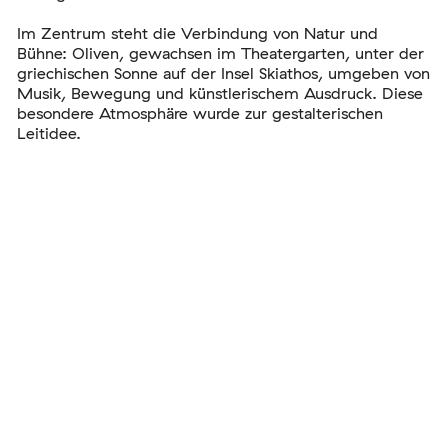
Im Zentrum steht die Verbindung von Natur und
Bühne: Oliven, gewachsen im Theatergarten, unter der
griechischen Sonne auf der Insel Skiathos, umgeben von
Musik, Bewegung und künstlerischem Ausdruck. Diese
besondere Atmosphäre wurde zur gestalterischen
Leitidee.