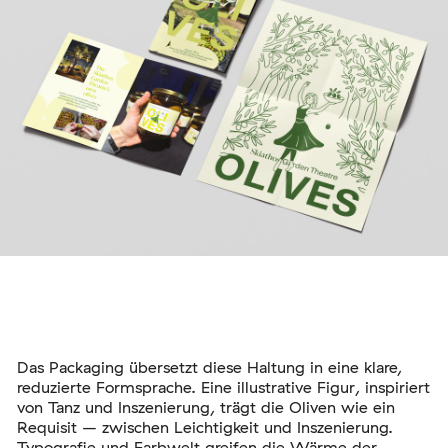
Das Packaging übersetzt diese Haltung in eine klare,
reduzierte Formsprache. Eine illustrative Figur, inspiriert
von Tanz und Inszenierung, trägt die Oliven wie ein
Requisit – zwischen Leichtigkeit und Inszenierung.
Typografie und Farbwelt greifen die Wärme der