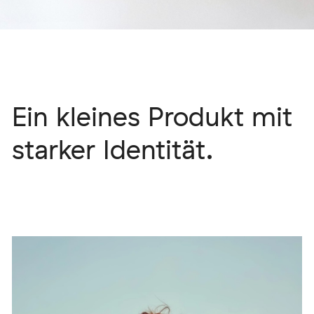
Ein kleines Produkt mit
starker Identität.