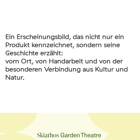
Ein Erscheinungsbild, das nicht nur ein
Produkt kennzeichnet, sondern seine
Geschichte erzählt:
vom Ort, von Handarbeit und von der
besonderen Verbindung aus Kultur und
Natur.