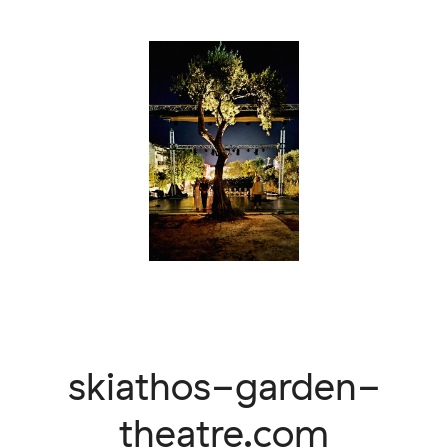
skiathos-garden-
theatre.com