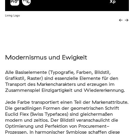
Living Logo
←
→
Modernismus und Ewigkeit
Alle Basiselemente (Typografie, Farben, Bildstil,
Grafikstil, Raster) sind essenzielle Elemente für den
Transport des Markencharakters und erzeugen im
Zusammenspiel Einzigartigkeit und Wiedererkennung.
Jede Farbe transportiert einen Teil der Markenattribute.
Die geradlinigen Formen der geometrischen Schrift
Euclid Flex (Swiss Typefaces) sind gleichermaßen
modern und zeitlos. Der Bildstil veranschaulicht die
Optimierung und Perfektion von Procurement-
Prozessen. In harmonischer Symbiose schaffen diese