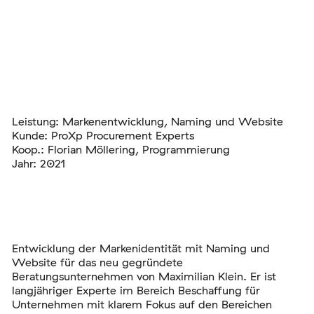
Leistung: Markenentwicklung, Naming und Website
Kunde: ProXp Procurement Experts
Koop.: Florian Möllering, Programmierung
Jahr: 2021
Entwicklung der Markenidentität mit Naming und
Website für das neu gegründete
Beratungsunternehmen von Maximilian Klein. Er ist
langjähriger Experte im Bereich Beschaffung für
Unternehmen mit klarem Fokus auf den Bereichen