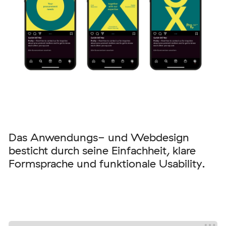
Das Anwendungs- und Webdesign
besticht durch seine Einfachheit, klare
Formsprache und funktionale Usability.