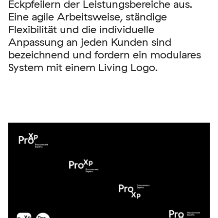
Eckpfeilern der Leistungsbereiche aus.
Eine agile Arbeitsweise, ständige
Flexibilität und die individuelle
Anpassung an jeden Kunden sind
bezeichnend und fordern ein modulares
System mit einem Living Logo.