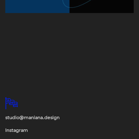
studio@maniana.design
Instagram