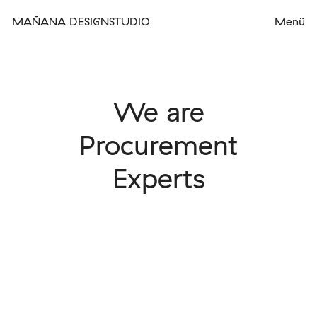
MAÑANA DESIGNSTUDIO
We are
Procurement
Experts