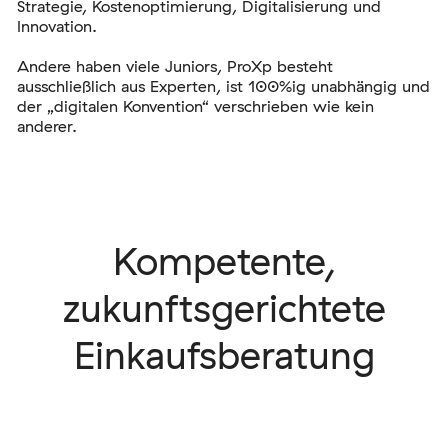
Strategie, Kostenoptimierung, Digitalisierung und
Innovation.
Andere haben viele Juniors, ProXp besteht
ausschließlich aus Experten, ist 100%ig unabhängig und
der „digitalen Konvention“ verschrieben wie kein
anderer.
Kompetente,
zukunftsgerichtete
Einkaufsberatung