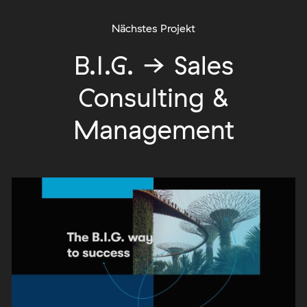
Nächstes Projekt
B.I.G. → Sales
Consulting &
Management