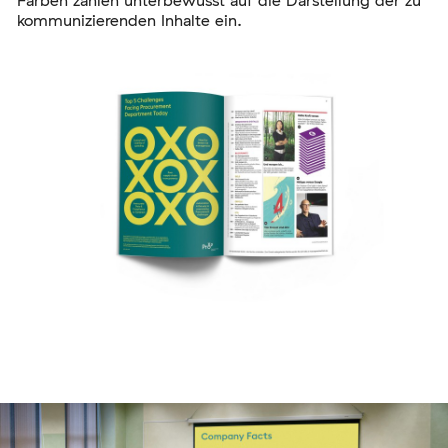
kommunizierenden Inhalte ein.