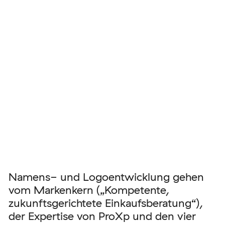
Namens- und Logoentwicklung gehen
vom Markenkern („Kompetente,
zukunftsgerichtete Einkaufsberatung“),
der Expertise von ProXp und den vier