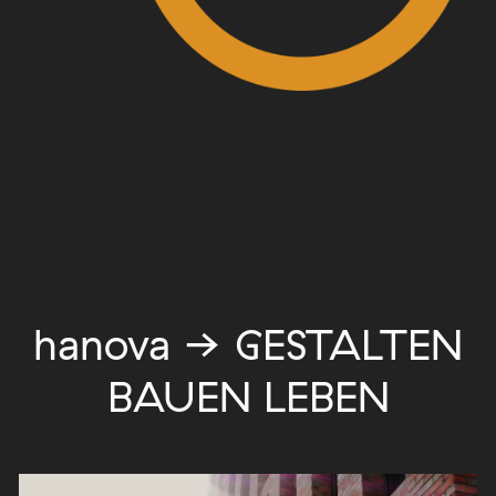
hanova → GESTALTEN
BAUEN LEBEN