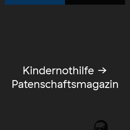
Kindernothilfe →
Patenschaftsmagazin