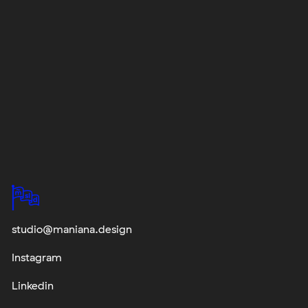
studio@maniana.design
Instagram
Linkedin