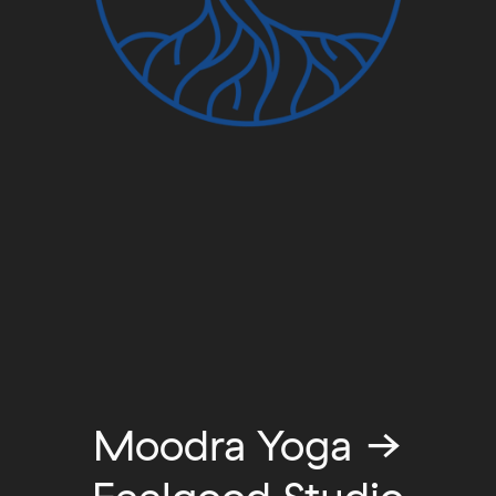
Moodra Yoga →