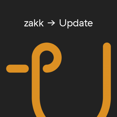
zakk → Update