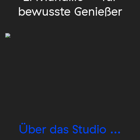
bewusste Genießer
Über das
Studio
…