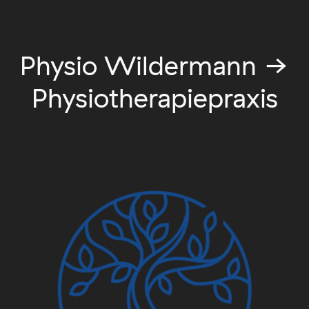
Physio Wildermann →
Physiotherapiepraxis