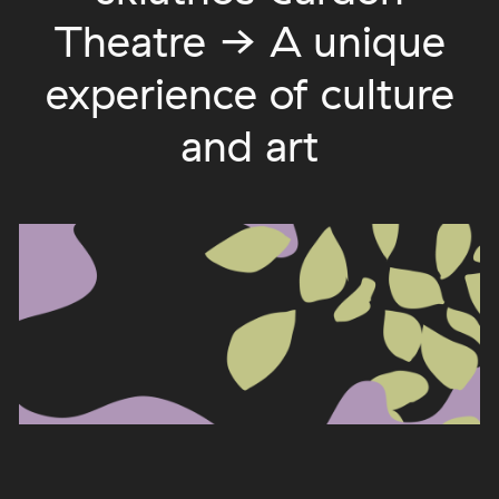
Theatre → A unique
experience of culture
and art