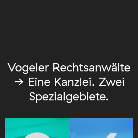
Vogeler Rechtsanwälte
→ Eine Kanzlei. Zwei
Spezialgebiete.