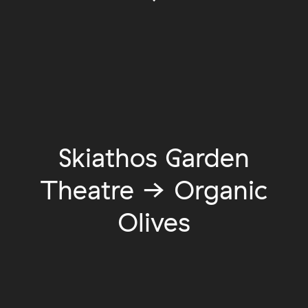
Skiathos Garden
Theatre → Organic
Olives