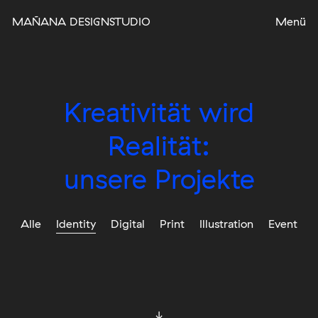
MAÑANA DESIGNSTUDIO
Kreativität wird
Realität:
unsere Projekte
Alle
Identity
Digital
Print
Illustration
Event
↓