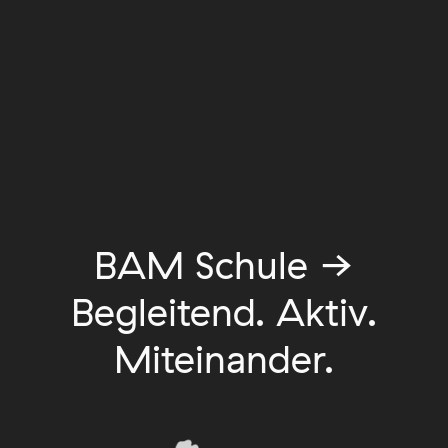
BAM Schule →
Begleitend. Aktiv.
Miteinander.