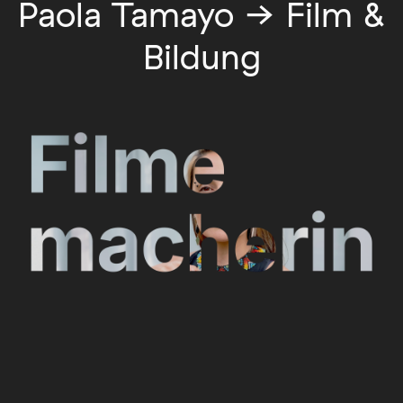
Paola Tamayo → Film &
Bildung