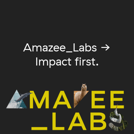
Amazee_Labs →
Impact first.