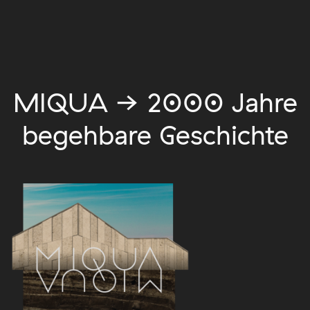
MIQUA → 2000 Jahre
begehbare Geschichte